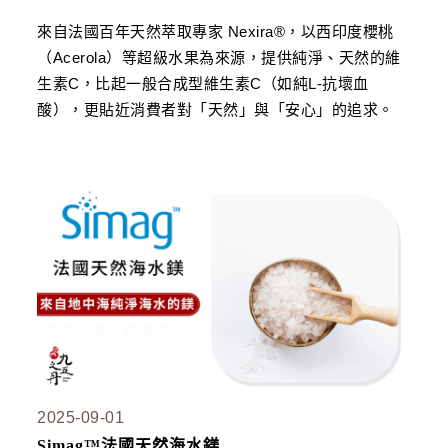
來自法國百年天然萃取專家 Nexira®，以西印度櫻桃
（Acerola）等超級水果為來源，提供純淨、天然的維
生素C，比起一般合成型維生素C（如純L-抗壞血
酸），更貼近消費者對「天然」與「安心」的追求。
2025-09-01
Simag™法國天然海水鎂