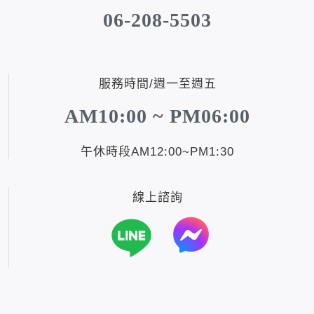
06-208-5503
服務時間/週一至週五
AM10:00 ~ PM06:00
午休時段AM12:00~PM1:30
線上諮詢