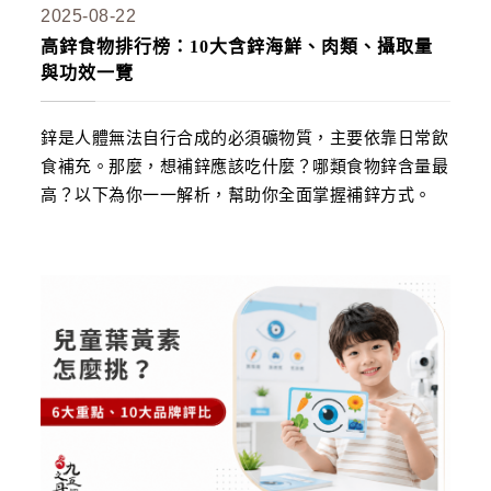
2025-08-22
高鋅食物排行榜：10大含鋅海鮮、肉類、攝取量
與功效一覽
鋅是人體無法自行合成的必須礦物質，主要依靠日常飲
食補充。那麼，想補鋅應該吃什麼？哪類食物鋅含量最
高？以下為你一一解析，幫助你全面掌握補鋅方式。