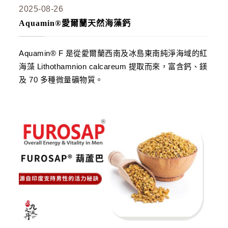
2025-08-26
Aquamin®愛爾蘭天然海藻鈣
Aquamin® F 是從愛爾蘭西南及冰島東南純淨海域的紅
海藻 Lithothamnion calcareum 提取而來，富含鈣、鎂
及 70 多種微量礦物質。