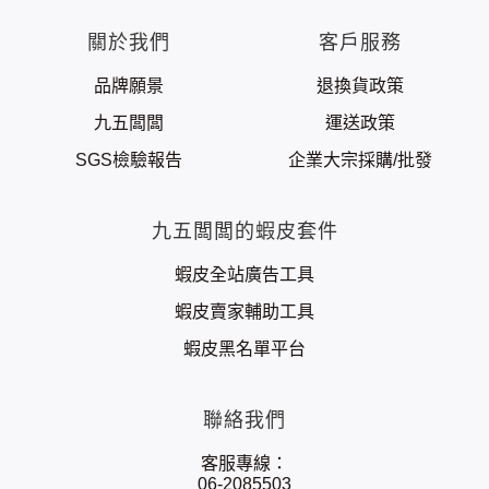
關於我們
客戶服務
品牌願景
退換貨政策
九五闆闆
運送政策
SGS檢驗報告
企業大宗採購/批發
九五闆闆的蝦皮套件
蝦皮全站廣告工具
蝦皮賣家輔助工具
蝦皮黑名單平台
聯絡我們
客服專線：
06-2085503