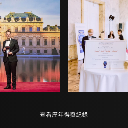
查看歷年得獎紀錄