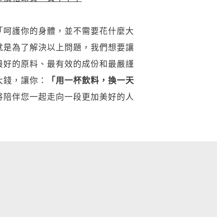
「呵護你的身體，並不需要花什麼大
就是為了解決以上問題，我們想要讓
最好的原料、最有效的成份和最嚴謹
大錢，讓你：
「用一杯飲料，換一天
將陪伴您一起走向一段更加美好的人