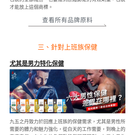
才能放上這個商標。
查看所有品牌原料
三、針對上班族保健
尤其是男力特化保健
九五之丹致力於回應上班族的保健需求，尤其是男性所
需要的體力和魅力強化，從白天的工作需要，到晚上的