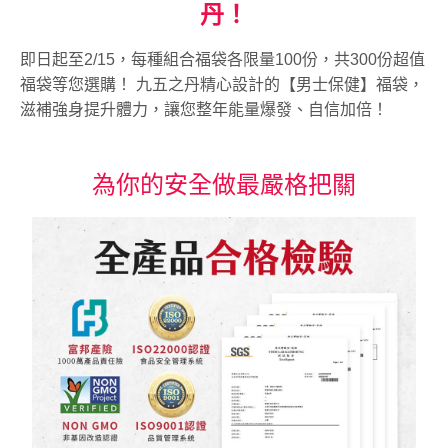
丹！
即日起至2/15，每種組合福袋各限量100份，共300份超值
福袋等您選購！ 九五之丹精心設計的【男士保健】福袋，
滋補強身提升體力，讓您整年能量爆發、自信加倍！
為你的安全做最嚴格把關