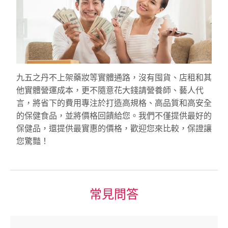
九五之丹不上架藥妝等實體通路，沒有囤貨、店租和其
他實體營運成本，更不隨意花大錢請營養師、藝人代
言，將省下的費用專注於打造高規格、高品質和高安全
的保健食品，並將價格回饋給您。我們不僅提供最好的
保健品，還提供最實惠的價格，歡迎您來比較，保證讓
您驚豔！
常見問答