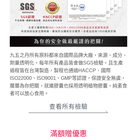
九五之丹所有原料都來自國際品牌大廠，來源、成分、
劑量透明化，每年所有產品皆會做SGS檢驗，且生產
過程皆在台灣製造，製程也通過HACCP、國際
ISO22000、ISO9001、GMP等認證，保證安全無虞，
層層為你把關，就連膠囊也採用透明植物膠囊，純素食
者可以放心食用。
查看所有檢驗
滿額贈優惠