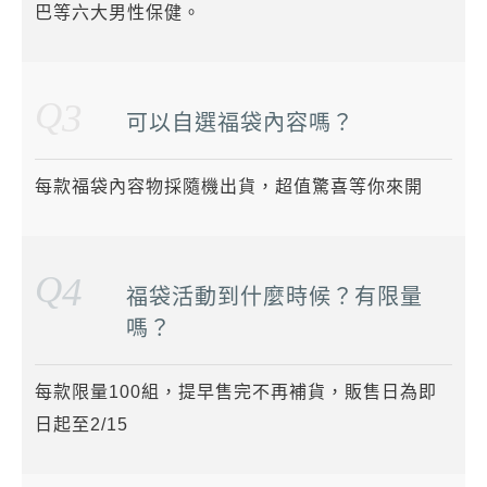
巴等六大男性保健。
Q
3
可以自選福袋內容嗎？
每款福袋內容物採隨機出貨，超值驚喜等你來開
Q
4
福袋活動到什麼時候？有限量
嗎？
每款限量100組，提早售完不再補貨，販售日為即
日起至2/15