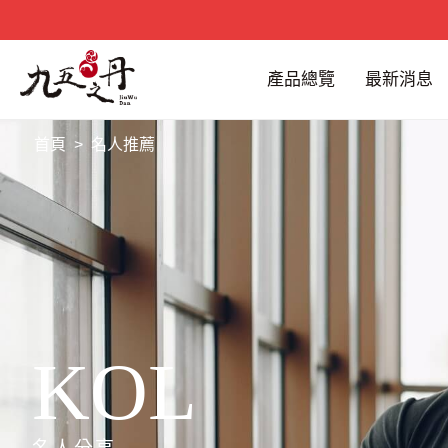
產品總覽
最新消息
首頁
名人推薦
KOL