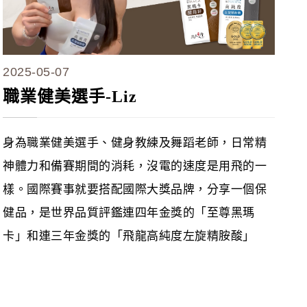
2025-05-07
職業健美選手-Liz
身為職業健美選手、健身教練及舞蹈老師，日常精
神體力和備賽期間的消耗，沒電的速度是用飛的一
樣。國際賽事就要搭配國際大獎品牌，分享一個保
健品，是世界品質評鑑連四年金獎的「至尊黑瑪
卡」和連三年金獎的「飛龍高純度左旋精胺酸」