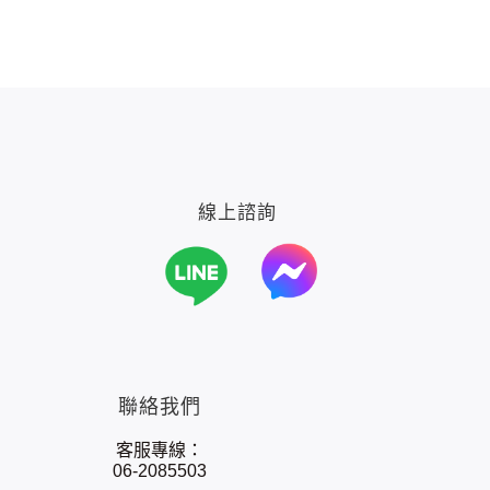
線上諮詢
聯絡我們
客服專線：
06-2085503