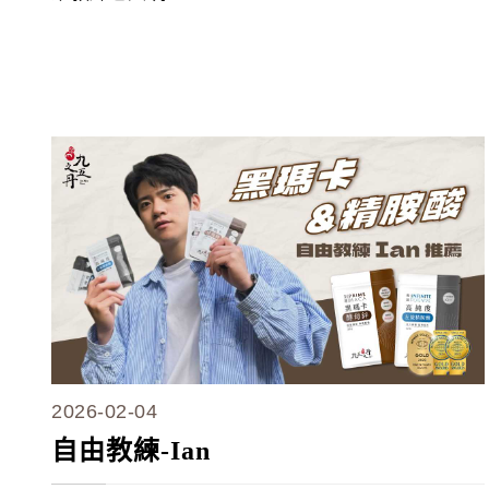
2026-02-04
自由教練-Ian