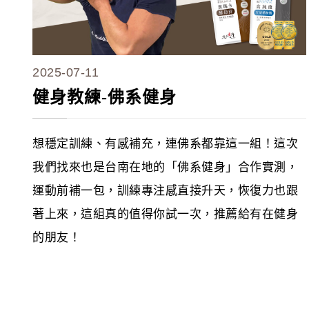
2025-07-11
健身教練-佛系健身
想穩定訓練、有感補充，連佛系都靠這一組！這次
我們找來也是台南在地的「佛系健身」合作實測，
運動前補一包，訓練專注感直接升天，恢復力也跟
著上來，這組真的值得你試一次，推薦給有在健身
的朋友！