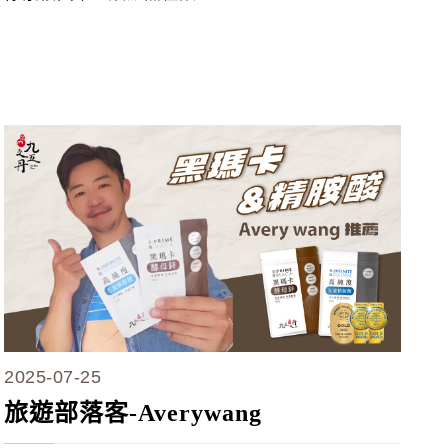
2025-07-25
旅遊部落客-Averywang