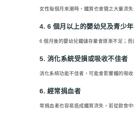
女性每個月來潮時，鐵質也會隨之大量流失
4. 6 個月以上的嬰幼兒及青少年
6 個月後的嬰幼兒鐵儲存量會逐漸不足；
5. 消化系統受損或吸收不佳者
消化系統功能不佳者，可能會影響鐵的吸收
6. 經常捐血者
常捐血者也容易造成鐵質流失，若從飲食中