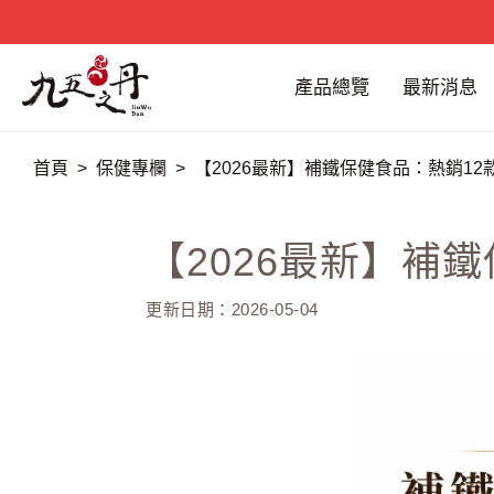
產品總覽
最新消息
首頁
保健專欄
【2026最新】補鐵保健食品：熱銷1
【2026最新】補
更新日期：2026-05-04