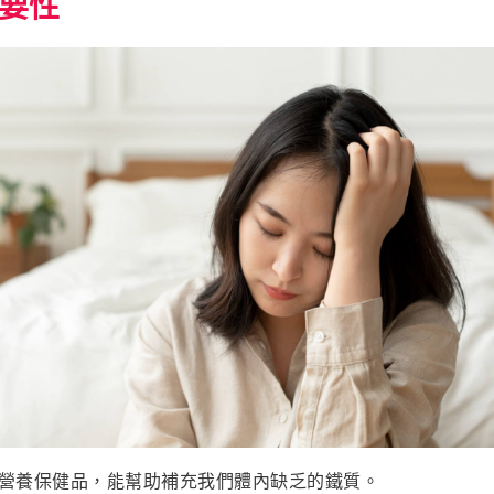
要性
營養保健品，能幫助補充我們體內缺乏的鐵質。