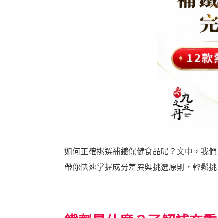
如何正確挑選補鐵保健食品呢？文中，我們將參
帶你快速掌握成分差異與挑選原則，輕鬆挑