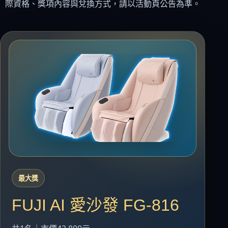
際資格、獎項內容與兌換方式，請以活動頁公告為準。
最大獎
FUJI AI 愛沙發 FG-816