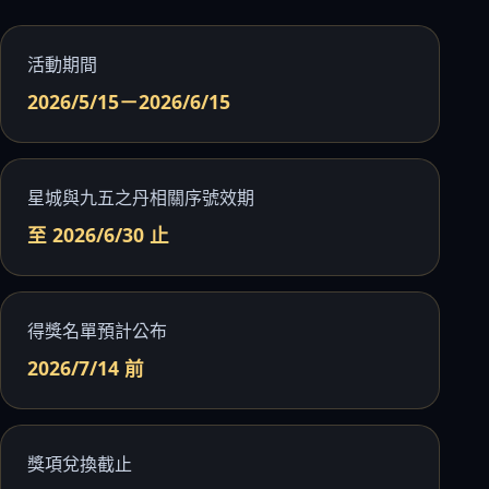
活動期間
2026/5/15－2026/6/15
星城與九五之丹相關序號效期
至 2026/6/30 止
得獎名單預計公布
2026/7/14 前
獎項兌換截止