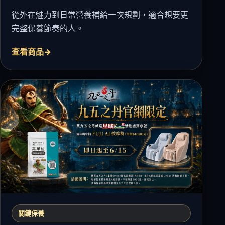
從外在魅力到日常營養補給一次規劃，適合想要更
完整保養節奏的人。
查看商品
關鍵保養