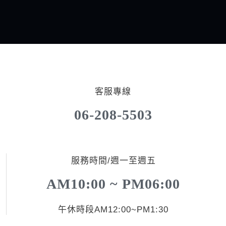
客服專線
06-208-5503
服務時間/週一至週五
AM10:00 ~ PM06:00
午休時段AM12:00~PM1:30