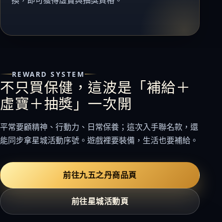
REWARD SYSTEM
不只買保健，這波是「補給＋
虛寶＋抽獎」一次開
平常要顧精神、行動力、日常保養；這次入手聯名款，還
能同步拿星城活動序號。遊戲裡要裝備，生活也要補給。
前往九五之丹商品頁
前往星城活動頁