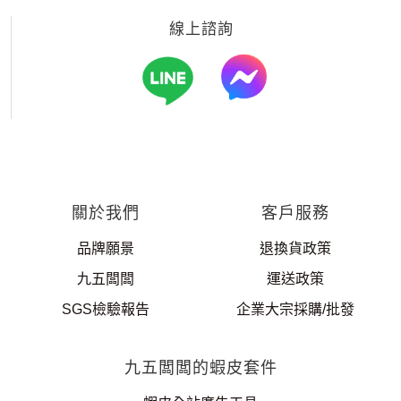
線上諮詢
關於我們
客戶服務
品牌願景
退換貨政策
九五闆闆
運送政策
SGS檢驗報告
企業大宗採購/批發
九五闆闆的蝦皮套件