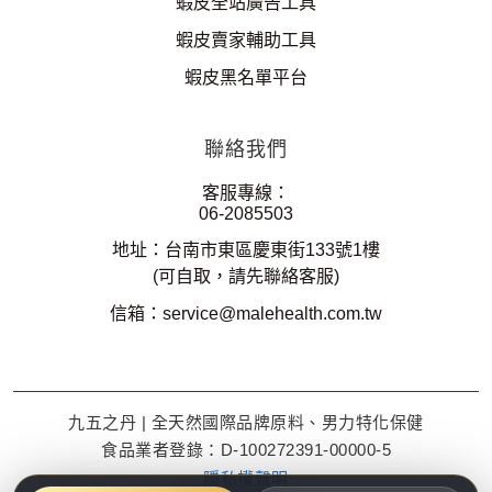
蝦皮全站廣告工具
蝦皮賣家輔助工具
蝦皮黑名單平台
聯絡我們
客服專線：
06-2085503
地址：台南市東區慶東街133號1樓
(可自取，請先聯絡客服)
信箱：
service@malehealth.com.tw
九五之丹 | 全天然國際品牌原料、男力特化保健
食品業者登錄：D-100272391-00000-5
隱私權聲明