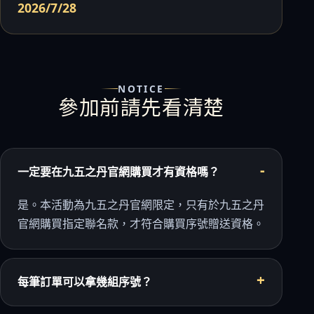
2026/7/28
NOTICE
參加前請先看清楚
一定要在九五之丹官網購買才有資格嗎？
是。本活動為九五之丹官網限定，只有於九五之丹
官網購買指定聯名款，才符合購買序號贈送資格。
每筆訂單可以拿幾組序號？