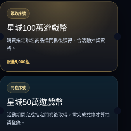
領取序號
星城100萬遊戲幣
購買指定聯名商品達門檻後獲得，含活動抽獎資
格。
限量5,000組
問卷序號
星城50萬遊戲幣
活動期間完成指定問卷後取得，需完成兌換才算抽
獎登錄。