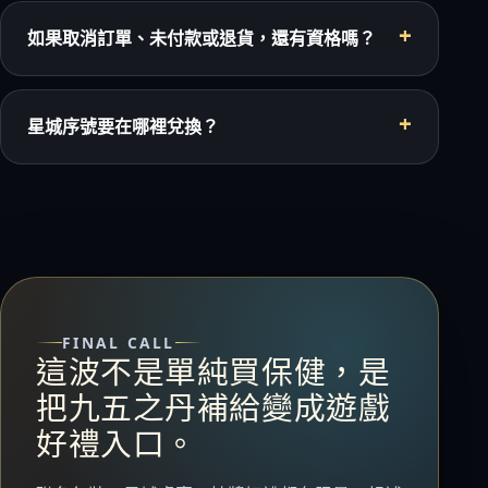
如果取消訂單、未付款或退貨，還有資格嗎？
星城序號要在哪裡兌換？
FINAL CALL
這波不是單純買保健，是
把九五之丹補給變成遊戲
好禮入口。